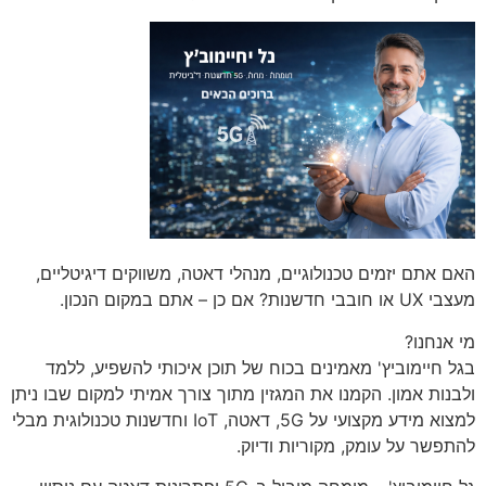
האם אתם יזמים טכנולוגיים, מנהלי דאטה, משווקים דיגיטליים,
מעצבי UX או חובבי חדשנות? אם כן – אתם במקום הנכון.
מי אנחנו?
בגל חיימוביץ' מאמינים בכוח של תוכן איכותי להשפיע, ללמד
ולבנות אמון. הקמנו את המגזין מתוך צורך אמיתי למקום שבו ניתן
למצוא מידע מקצועי על 5G, דאטה, IoT וחדשנות טכנולוגית מבלי
להתפשר על עומק, מקוריות ודיוק.