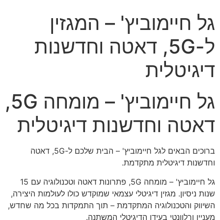
גל חיימוביץ' – המגזין
ל-5G, דאטה וחדשנות
דיגיטלית
גל חיימוביץ' – מומחה 5G,
דאטה וחדשנות דיגיטלית
ברוכים הבאים לגל חיימוביץ' – הבית שלכם ל-5G, דאטה
וחדשנות דיגיטלית מתקדמת.
גל חיימוביץ' – מומחה 5G, פתרונות דאטה וטכנולוגיה עם 15
שנות ניסיון. מגזין דיגיטלי עצמאי שמוקדש כולו לעולמות היצירה,
השיווק והטכנולוגיה המתקדמת – תוך התמקדות בכל מה שחדש,
מעניין ורלוונטי בעידן הדיגיטלי המשתנה.