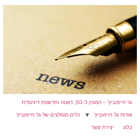
Ski
t
conten
גל חיימוביץ' – המגזין ל-5G, דאטה וחדשנות דיגיטלית
אודות גל חיימוביץ'
כלים מומלצים של גל חיימוביץ'
בלוג
יצירת קשר