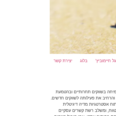
 חיימוביץ'
בלוג
יצירת קשר
ומדיה, המתמחה בצמיחה בשווקים תחרותיים ובהטמעת
יל את החברה לצמיחה משמעותית והרחיב את פעילותה לשווקים חדשים.
תוח אסטרטגיות מדיה דיגיטלית
 טווח, ומשלב רשת קשרים עסקיים