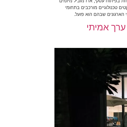
 בפיתוח עסקי, ארז מוביל מיזמים
ים טכנולוגיים מורכבים בתחומי
י הארגונים שבהם הוא פועל.
 ערך אמיתי